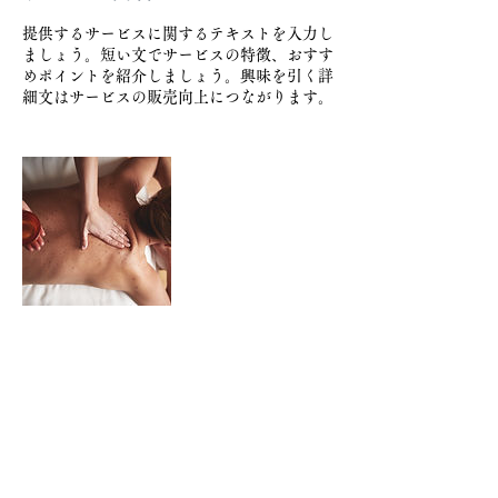
提供するサービスに関するテキストを入力し
ましょう。短い文でサービスの特徴、おすす
めポイントを紹介しましょう。興味を引く詳
細文はサービスの販売向上につながります。
摩周バスサウナ